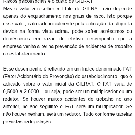
Riscos psicossociais e o custo da GILRAT
Mas o valor a recolher a título de GILRAT não depende
apenas do enquadramento nos graus de risco. Isto porque
esse valor, calculado inicialmente pela aplicação da alíquota
devida na forma vista acima, pode sofrer acréscimos ou
decréscimos em razão do efetivo desempenho que a
empresa venha a ter na prevenção de acidentes de trabalho
no estabelecimento.
Esse desempenho é refletido em um índice denominado FAT
(Fator Acidentário de Prevenção) do estabelecimento, que é
aplicado sobre o valor inicial da GILRAT. O FAT varia de
0,5000 a 2,0000 – ou seja, pode ser um multiplicador ou um
redutor. Se houver muitos acidentes de trabalho no ano
anterior, no ano seguinte o FAT será um multiplicador. Se
não houver nenhum, será um redutor. Tudo conforme tabelas
previstas na legislação.