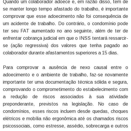
Quando um colaborador adoece e, em razão disso, tem de
se manter longo tempo afastado do trabalho, é importante
comprovar que esse adoecimento não foi consequência de
um acidente de trabalho. Do contrário, o condomínio pode
ter seu FAT aumentado no ano seguinte, além de ter de
enfrentar cobrança judicial em que o INSS tentará ressarcir-
se (ação regressiva) dos valores que tenha pagado ao
colaborador durante afastamentos superiores a 15 dias.
Para comprovar a ausência de nexo causal entre o
adoecimento e o ambiente de trabalho, faz-se novamente
importante ter uma documentação técnica sólida e segura,
comprovando o comprometimento do estabelecimento com
a redução de riscos associados à sua atividade
preponderante, previstos na legislação. No caso de
condomínios, esses riscos incluem desde quedas, choques
elétricos e mobília não ergonômica até os chamados riscos
psicossociais, como estresse, assédio, sobrecarga e outros