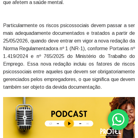
que afetem a saúde mental.
Particularmente os riscos psicossociais devem passar a ser
mais adequadamente documentados e tratados a partir de
25/05/2026, quando deve entrar em vigor a nova redação da
Norma Regulamentadora nº 1 (NR-1), conforme Portarias nº
1.419/2024 e nº 765/2025 do Ministério do Trabalho do
Emprego. Essa nova redação incluiu os fatores de riscos
psicossociais entre aqueles que devem ser obrigatoriamente
gerenciados pelos empregadores, o que significa que devem
também ser objeto da devida documentação.