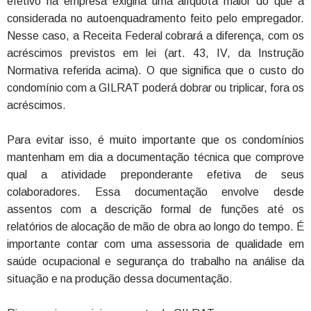
efetivo na empresa exigiria uma alíquota maior do que a
considerada no autoenquadramento feito pelo empregador.
Nesse caso, a Receita Federal cobrará a diferença, com os
acréscimos previstos em lei (art. 43, IV, da Instrução
Normativa referida acima). O que significa que o custo do
condomínio com a GILRAT poderá dobrar ou triplicar, fora os
acréscimos.
Para evitar isso, é muito importante que os condomínios
mantenham em dia a documentação técnica que comprove
qual a atividade preponderante efetiva de seus
colaboradores. Essa documentação envolve desde
assentos com a descrição formal de funções até os
relatórios de alocação de mão de obra ao longo do tempo. É
importante contar com uma assessoria de qualidade em
saúde ocupacional e segurança do trabalho na análise da
situação e na produção dessa documentação.