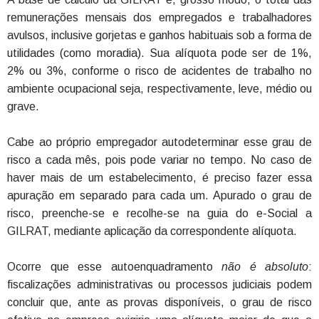
remunerações mensais dos empregados e trabalhadores
avulsos, inclusive gorjetas e ganhos habituais sob a forma de
utilidades (como moradia). Sua alíquota pode ser de 1%,
2% ou 3%, conforme o risco de acidentes de trabalho no
ambiente ocupacional seja, respectivamente, leve, médio ou
grave.
Cabe ao próprio empregador autodeterminar esse grau de
risco a cada mês, pois pode variar no tempo. No caso de
haver mais de um estabelecimento, é preciso fazer essa
apuração em separado para cada um. Apurado o grau de
risco, preenche-se e recolhe-se na guia do e-Social a
GILRAT, mediante aplicação da correspondente alíquota.
Ocorre que esse autoenquadramento
não é absoluto
:
fiscalizações administrativas ou processos judiciais podem
concluir que, ante as provas disponíveis, o grau de risco