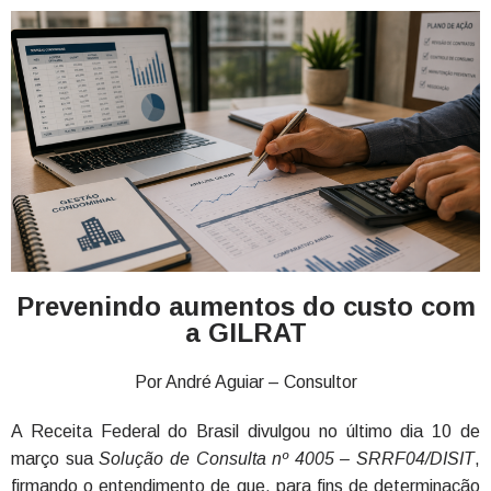
Prevenindo aumentos do custo com
a GILRAT
Por André Aguiar – Consultor
A Receita Federal do Brasil divulgou no último dia 10 de
março sua
Solução de Consulta nº 4005 – SRRF04/DISIT
,
firmando o entendimento de que, para fins de determinação