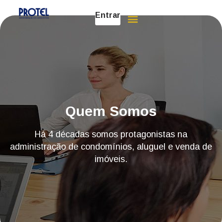
Entrar
Quem Somos
Há 4 décadas somos protagonistas na
administração de condomínios, aluguel e venda de
imóveis.