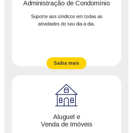
Administração de Condomínio
Suporte aos síndicos em todas as
atividades do seu dia a dia.
Saiba mais
Aluguel e
Venda de Imóveis