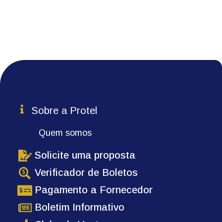
Sobre a Protel
Quem somos
Solicite uma proposta
Verificador de Boletos
Pagamento a Fornecedor
Boletim Informativo