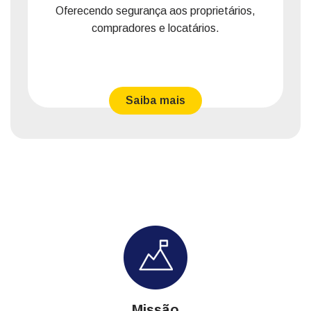
Oferecendo segurança aos proprietários,
compradores e locatários.
Saiba mais
Missão