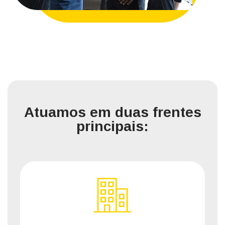
Atuamos em duas frentes
principais: