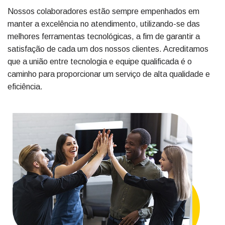
Nossos colaboradores estão sempre empenhados em
manter a excelência no atendimento, utilizando-se das
melhores ferramentas tecnológicas, a fim de garantir a
satisfação de cada um dos nossos clientes. Acreditamos
que a união entre tecnologia e equipe qualificada é o
caminho para proporcionar um serviço de alta qualidade e
eficiência.