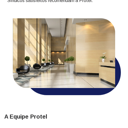
Síndicos satisfeitos recomendam a Protel.
A Equipe Protel