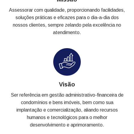
Assessorar com qualidade, proporcionando facilidades,
soluções práticas e eficazes para o dia-a-dia dos
nossos clientes, sempre zelando pela excelência no
atendimento.
Visão
Ser referência em gestão administrativo-financeira de
condomínios e bens imóveis, bem como sua
implantação e comercialização, aliando recursos
humanos e tecnológicos para o melhor
desenvolvimento e aprimoramento.