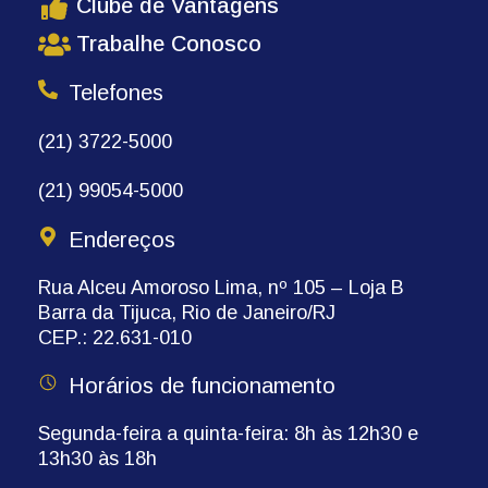
Clube de Vantagens
Trabalhe Conosco
Telefones
(21) 3722-5000
(21) 99054-5000
Endereços
Rua Alceu Amoroso Lima, nº 105 – Loja B
Barra da Tijuca, Rio de Janeiro/RJ
CEP.: 22.631-010
Horários de funcionamento
Segunda-feira a quinta-feira: 8h às 12h30 e
13h30 às 18h