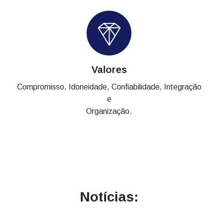
Valores
Compromisso, Idoneidade, Confiabilidade, Integração
e
Organização.
Notícias: