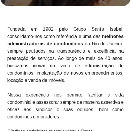
Fundada em 1982 pelo Grupo Santa Isabel,
consolidamo-nos como referência e uma das
melhores
administradoras de condomínios
do Rio de Janeiro,
sempre pautados na transparência e excelência na
prestação de serviços. Ao longo de mais de 40 anos,
buscamos inovar no ramo de administração de
condomínios, implantação de novos empreendimentos,
locação e venda de imóveis.
Nossa experiência nos permite facilitar a vida
condominial e assessorar sempre de maneira assertiva e
eficaz aos síndicos e suas equipes, bem como
condôminos e moradores.